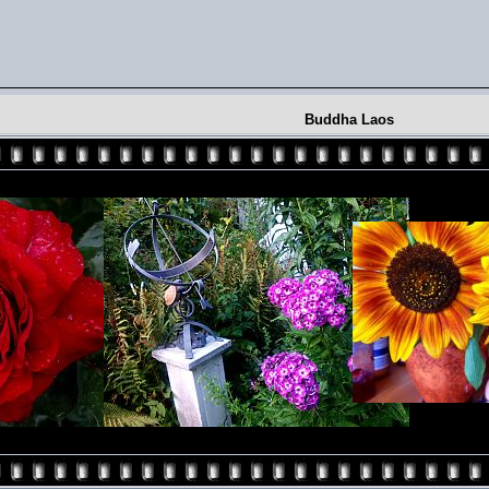
Buddha Laos