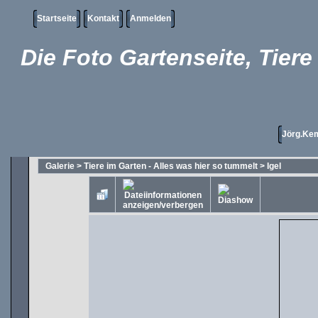
Startseite
Kontakt
Anmelden
Die Foto Gartenseite, Tier
Jörg.Kem
Galerie
>
Tiere im Garten - Alles was hier so tummelt
>
Igel