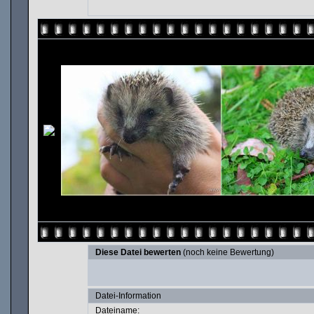
Diese Datei bewerten
(noch keine Bewertung)
Datei-Information
Dateiname: