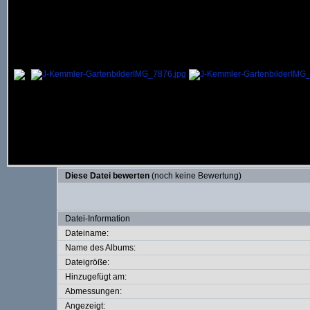
Diese Datei bewerten
(noch keine Bewertung)
Datei-Information
Dateiname:
Name des Albums:
Dateigröße:
Hinzugefügt am:
Abmessungen:
Angezeigt: